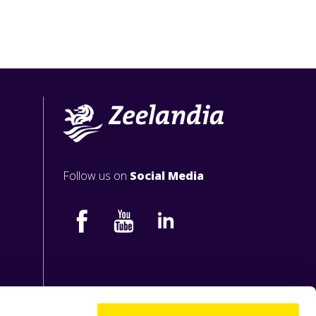
Follow us on
Social Media