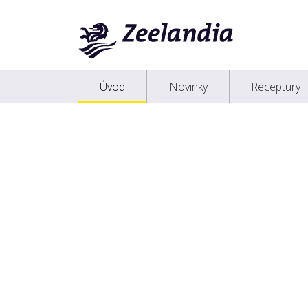
Úvod
Novinky
Receptury