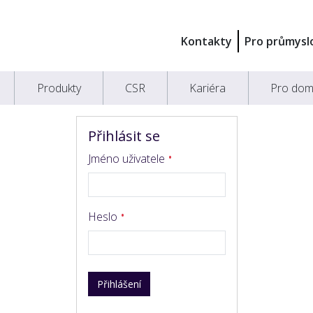
Kontakty
Pro průmysl
Produkty
CSR
Kariéra
Pro dom
Přihlásit se
Jméno uživatele
Heslo
Přihlášení