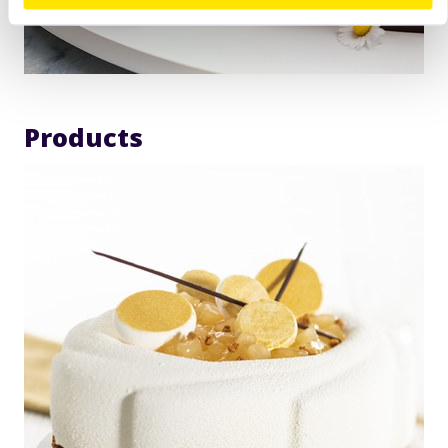
Products