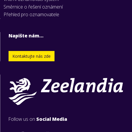
Směrnice o řešení oznámení
Přehled pro oznamovatele
Napište nám…
Kontaktujte nás zde
Follow us on
Social Media