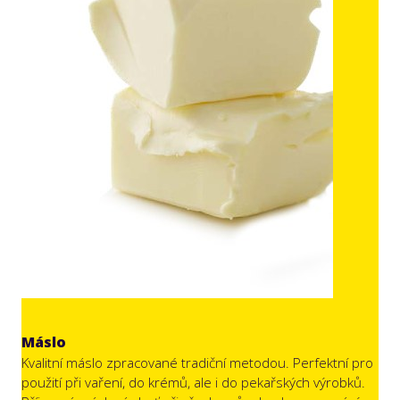
Máslo
Kvalitní máslo zpracované tradiční metodou. Perfektní pro
použití při vaření, do krémů, ale i do pekařských výrobků.