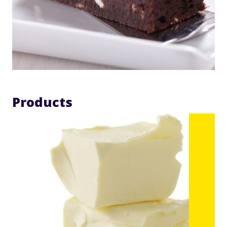
Products