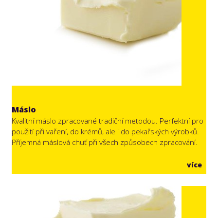
Máslo
Kvalitní máslo zpracované tradiční metodou. Perfektní pro
použití při vaření, do krémů, ale i do pekařských výrobků.
Příjemná máslová chuť při všech způsobech zpracování.
více