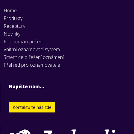
Home
Produkty
Receptury
Novinky
Pro domácí pečení
Vnitřní oznamovací systém
Směrnice o řešení oznámení
Přehled pro oznamovatele
Napište nám…
Kontaktujte nás zde