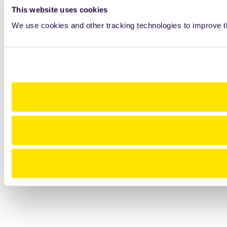
This website uses cookies
We use cookies and other tracking technologies to improve t