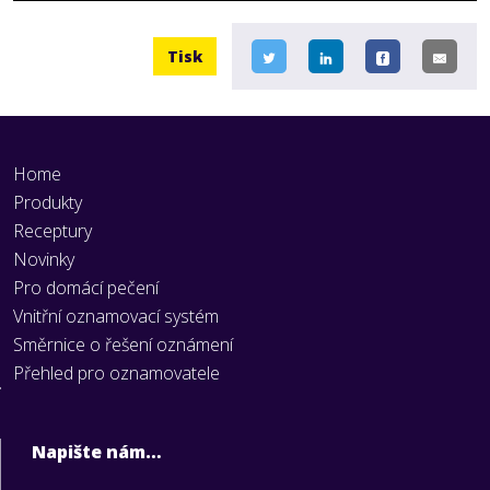
Tisk
Home
Produkty
Receptury
Novinky
Pro domácí pečení
Vnitřní oznamovací systém
Směrnice o řešení oznámení
Přehled pro oznamovatele
Napište nám…