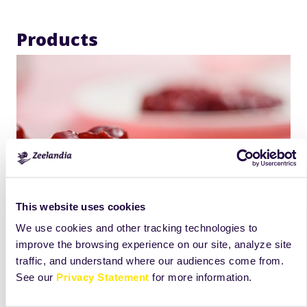
Products
This website uses cookies
We use cookies and other tracking technologies to
improve the browsing experience on our site, analyze site
traffic, and understand where our audiences come from.
See our
Privacy Statement
for more information.