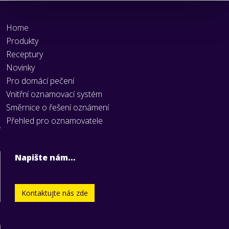
Home
Produkty
Receptury
Novinky
Pro domácí pečení
Vnitřní oznamovací systém
Směrnice o řešení oznámení
Přehled pro oznamovatele
Napište nám…
Kontaktujte nás zde