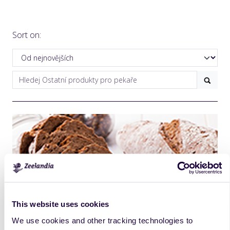
Sort on:
This website uses cookies
We use cookies and other tracking technologies to