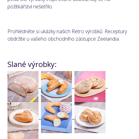
požitkářství nešetřilo.
Prohlédněte si ukázky našich Retro výrobků. Receptury
obdržíte u vašeho obchodního zástupce Zeelandia.
Slané výrobky: