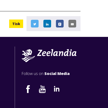
Tisk
Follow us on
Social Media