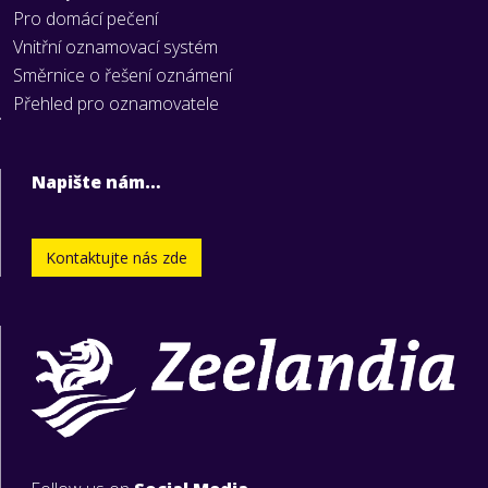
Pro domácí pečení
Vnitřní oznamovací systém
Směrnice o řešení oznámení
Přehled pro oznamovatele
Napište nám…
Kontaktujte nás zde