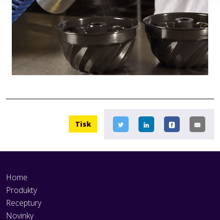
Tisk
Home
Produkty
Receptury
Novinky