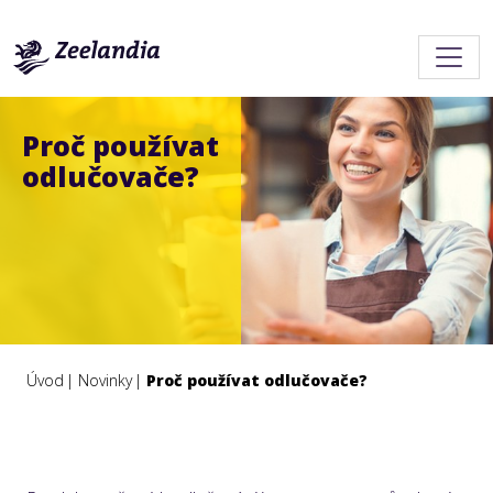
Proč používat
odlučovače?
Úvod
Novinky
Proč používat odlučovače?