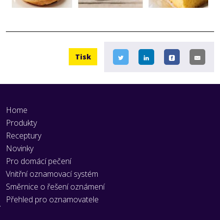
Tisk
Home
Produkty
Receptury
Novinky
Pro domácí pečení
Vnitřní oznamovací systém
Směrnice o řešení oznámení
Přehled pro oznamovatele