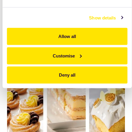
Show details
Allow all
Customise
Deny all