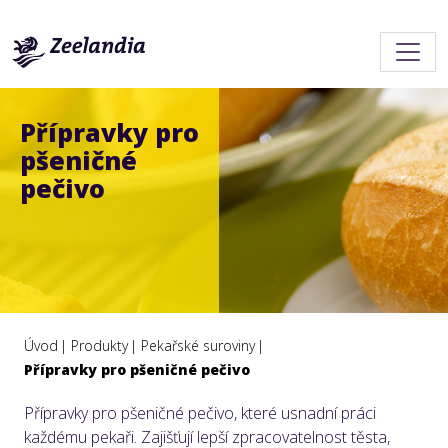
Přípravky pro
pšeničné
pečivo
Úvod
Produkty
Pekařské suroviny
Přípravky pro pšeničné pečivo
Přípravky pro pšeničné pečivo, které usnadní práci
každému pekaři. Zajišťují lepší zpracovatelnost těsta,