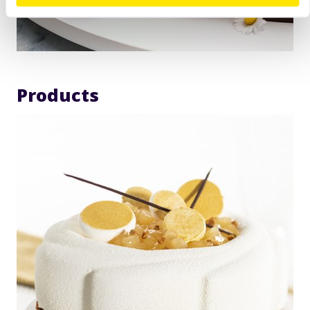
Products