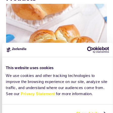
This website uses cookies
We use cookies and other tracking technologies to
improve the browsing experience on our site, analyze site
traffic, and understand where our audiences come from.
See our
Privacy Statement
for more information.