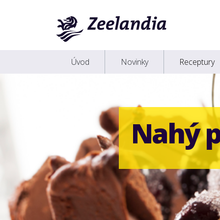
Úvod
Novinky
Receptury
Nahý p