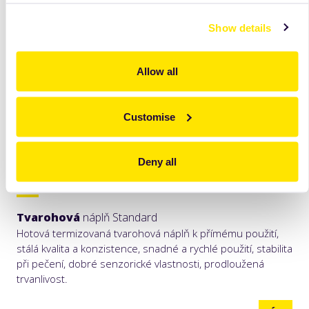
Show details
Allow all
Customise
Deny all
Tvarohová
náplň Standard
Hotová termizovaná tvarohová náplň k přímému použití,
stálá kvalita a konzistence, snadné a rychlé použití, stabilita
při pečení, dobré senzorické vlastnosti, prodloužená
trvanlivost.