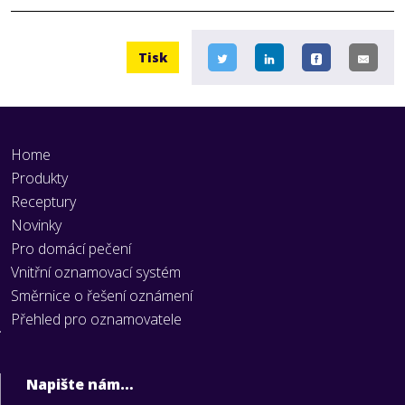
Tisk
Home
Produkty
Receptury
Novinky
Pro domácí pečení
Vnitřní oznamovací systém
Směrnice o řešení oznámení
Přehled pro oznamovatele
Napište nám…