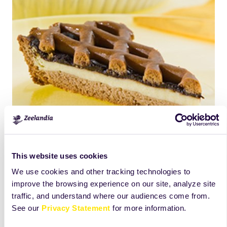
Products
This website uses cookies
We use cookies and other tracking technologies to
improve the browsing experience on our site, analyze site
traffic, and understand where our audiences come from.
See our
Privacy Statement
for more information.