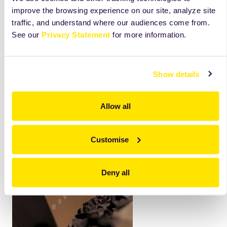
improve the browsing experience on our site, analyze site
traffic, and understand where our audiences come from.
See our
Privacy Statement
for more information.
Products
Show details
Allow all
Customise
Deny all