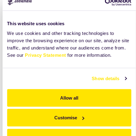
This website uses cookies
We use cookies and other tracking technologies to
improve the browsing experience on our site, analyze site
traffic, and understand where our audiences come from.
See our
Privacy Statement
for more information.
Products
Show details
Allow all
Customise