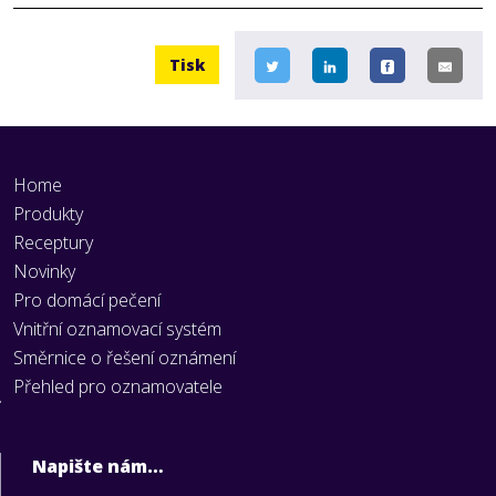
Tisk
Home
Produkty
Receptury
Novinky
Pro domácí pečení
Vnitřní oznamovací systém
Směrnice o řešení oznámení
Přehled pro oznamovatele
Napište nám…