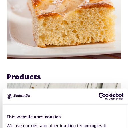
Products
This website uses cookies
We use cookies and other tracking technologies to