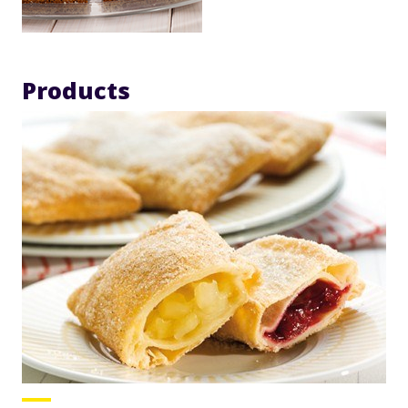
Products