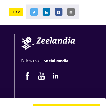
Tisk
Follow us on
Social Media