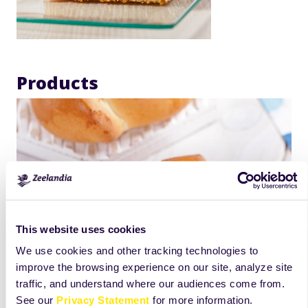
Products
This website uses cookies
We use cookies and other tracking technologies to
improve the browsing experience on our site, analyze site
traffic, and understand where our audiences come from.
See our
Privacy Statement
for more information.