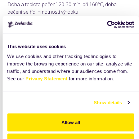
Doba a teplota pečení: 20-30 min. při 160°C, doba
pečení se řídí hmotností výrobku
This website uses cookies
We use cookies and other tracking technologies to
improve the browsing experience on our site, analyze site
traffic, and understand where our audiences come from.
See our
Privacy Statement
for more information.
Show details
Allow all