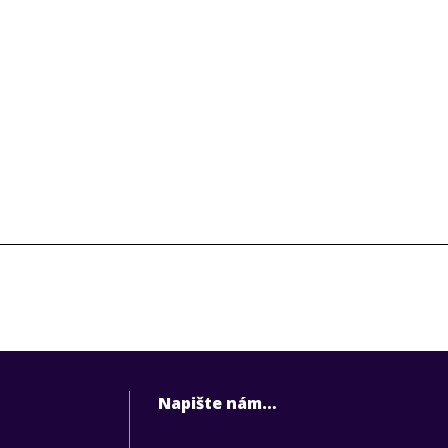
Napište nám…