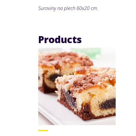
Suroviny na plech 60x20 cm.
Products