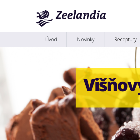
Úvod
Novinky
Receptury
Višňov