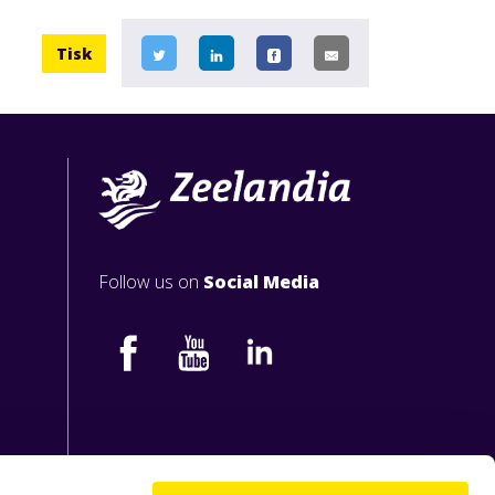
Tisk
Follow us on
Social Media