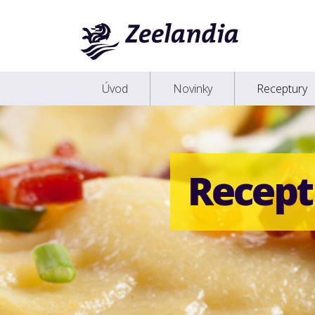
Úvod
Novinky
Receptury
Recept