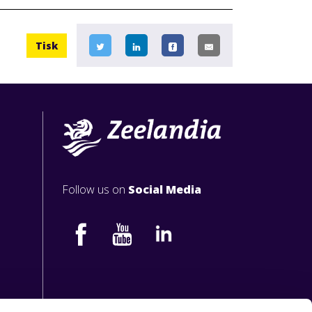
Tisk
Follow us on
Social Media