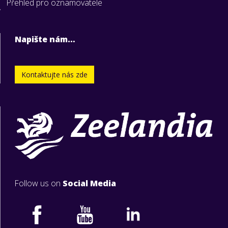
Přehled pro oznamovatele
Napište nám…
Kontaktujte nás zde
Follow us on
Social Media