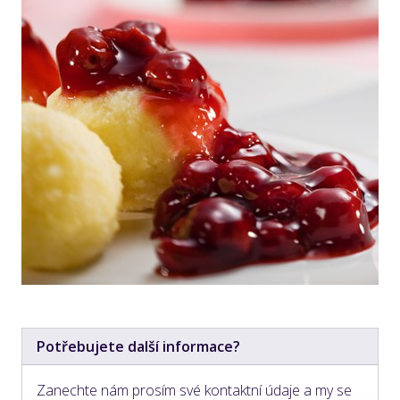
Potřebujete další informace?
Zanechte nám prosím své kontaktní údaje a my se