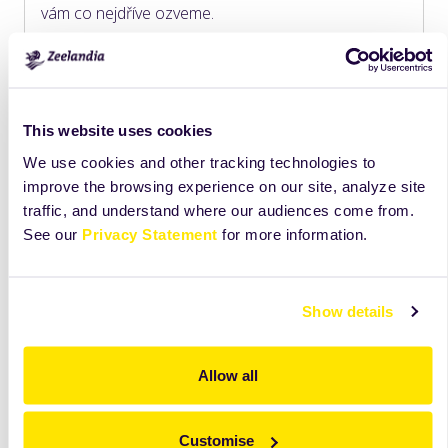
vám co nejdříve ozveme.
Kontaktujte nás
This website uses cookies
We use cookies and other tracking technologies to
Receptura
improve the browsing experience on our site, analyze site
traffic, and understand where our audiences come from.
See our
Privacy Statement
for more information.
Show details
Allow all
Customise