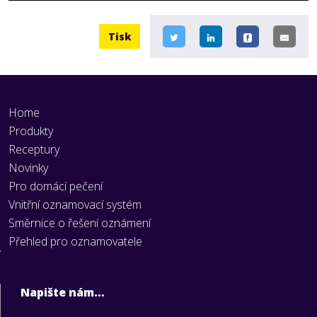
Tisk
Home
Produkty
Receptury
Novinky
Pro domácí pečení
Vnitřní oznamovací systém
Směrnice o řešení oznámení
Přehled pro oznamovatele
Napište nám…