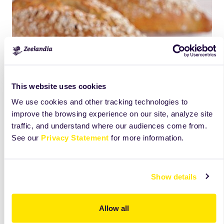
This website uses cookies
We use cookies and other tracking technologies to
improve the browsing experience on our site, analyze site
traffic, and understand where our audiences come from.
See our
Privacy Statement
for more information.
Show details
Allow all
Products