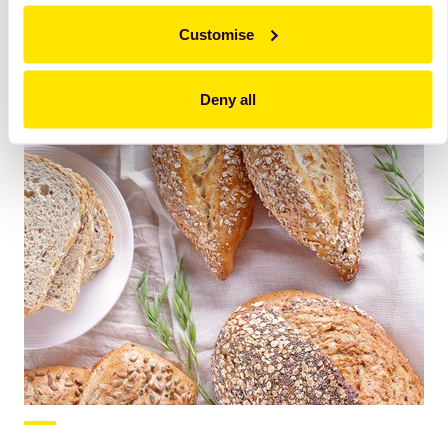
Customise
Deny all