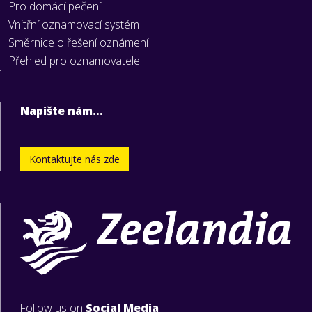
Pro domácí pečení
Vnitřní oznamovací systém
Směrnice o řešení oznámení
Přehled pro oznamovatele
Napište nám…
Kontaktujte nás zde
Follow us on
Social Media