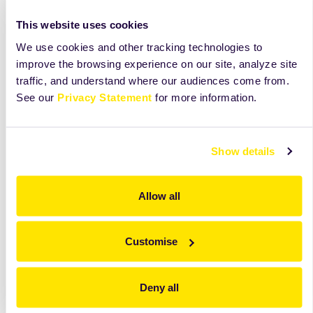
This website uses cookies
We use cookies and other tracking technologies to
improve the browsing experience on our site, analyze site
traffic, and understand where our audiences come from.
See our
Privacy Statement
for more information.
Show details
Allow all
Customise
Deny all