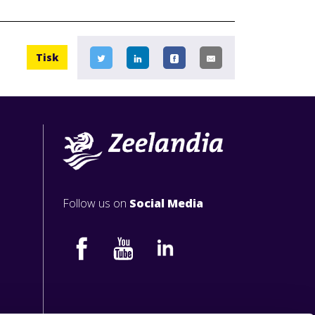
Tisk
Follow us on
Social Media