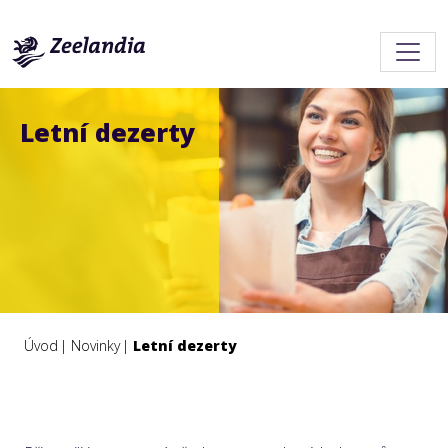
Letní dezerty
Úvod
Novinky
Letní dezerty