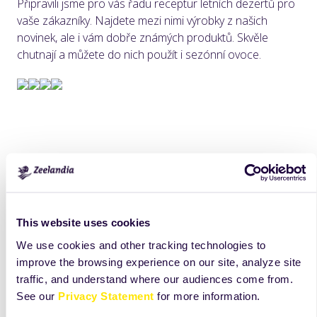
Připravili jsme pro vás řadu receptur letních dezertů pro
vaše zákazníky. Najdete mezi nimi výrobky z našich
novinek, ale i vám dobře známých produktů. Skvěle
chutnají a můžete do nich použít i sezónní ovoce.
This website uses cookies
We use cookies and other tracking technologies to
improve the browsing experience on our site, analyze site
traffic, and understand where our audiences come from.
See our
Privacy Statement
for more information.