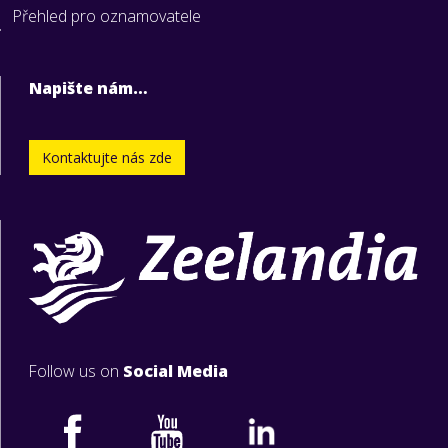
Přehled pro oznamovatele
Napište nám…
Kontaktujte nás zde
Follow us on
Social Media