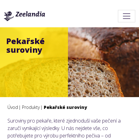
Pekařské
suroviny
Úvod
Produkty
Pekařské suroviny
Suroviny pro pekaře, které zjednoduší vaše pečení a
zaručí vynikající výsledky. U nás nejdete vše, co
potřebujete pro výrobu perfektního pečiva – od