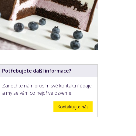
Potřebujete další informace?
Zanechte nám prosím své kontaktní údaje
a my se vám co nejdříve ozveme.
Kontaktujte nás