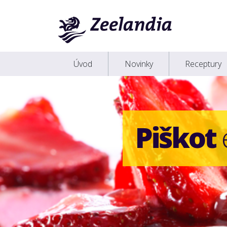
Úvod
Novinky
Receptury
Piškot