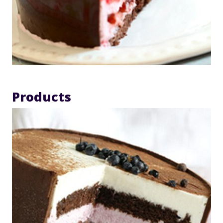
Products