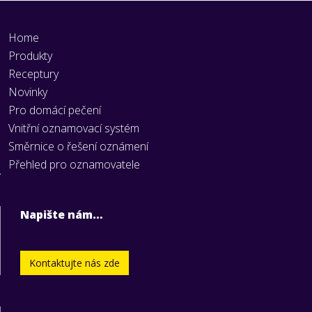
Home
Produkty
Receptury
Novinky
Pro domácí pečení
Vnitřní oznamovací systém
Směrnice o řešení oznámení
Přehled pro oznamovatele
Napište nám…
Kontaktujte nás zde