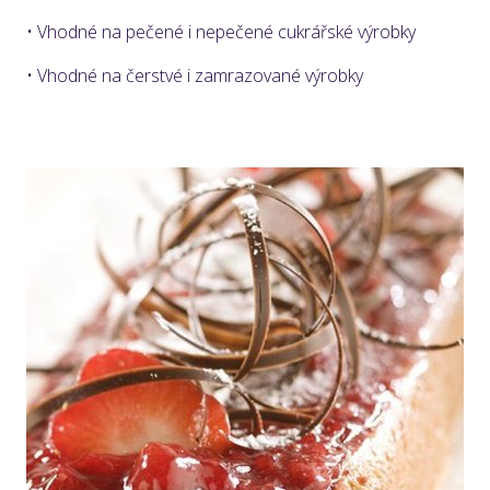
• Vhodné na pečené i nepečené cukrářské výrobky
• Vhodné na čerstvé i zamrazované výrobky