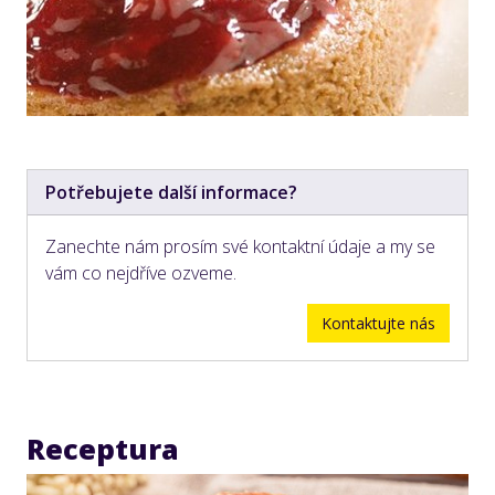
Potřebujete další informace?
Zanechte nám prosím své kontaktní údaje a my se
vám co nejdříve ozveme.
Kontaktujte nás
Receptura