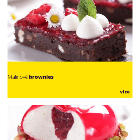
Malinové
brownies
více