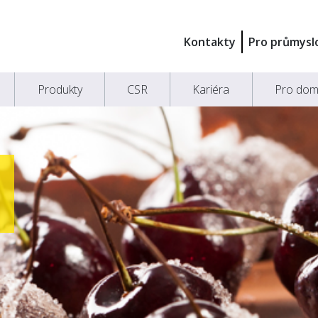
Kontakty
Pro průmysl
Produkty
CSR
Kariéra
Pro dom