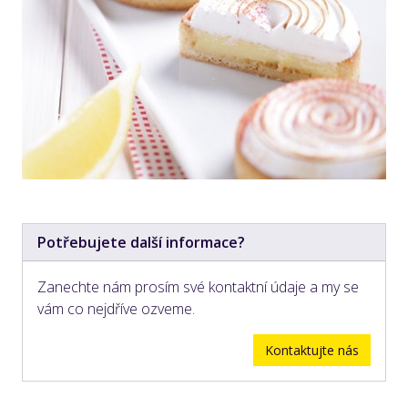
Potřebujete další informace?
Zanechte nám prosím své kontaktní údaje a my se
vám co nejdříve ozveme.
Kontaktujte nás