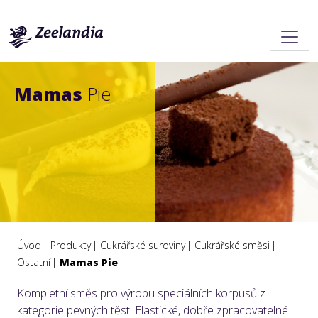
Mamas
Pie
Úvod
Produkty
Cukrářské suroviny
Cukrářské směsi
Ostatní
Mamas Pie
Kompletní směs pro výrobu speciálních korpusů z
kategorie pevných těst. Elastické, dobře zpracovatelné