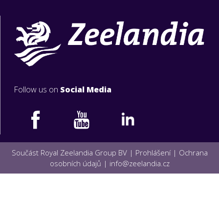
Follow us on
Social Media
Součást Royal Zeelandia Group BV |
Prohlášení
|
Ochrana
osobních údajů
|
info@zeelandia.cz