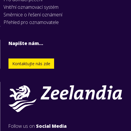
Vnitřní oznamovací systém
Směrnice o řešení oznámení
Přehled pro oznamovatele
Napište nám…
Kontaktujte nás zde
Follow us on
Social Media